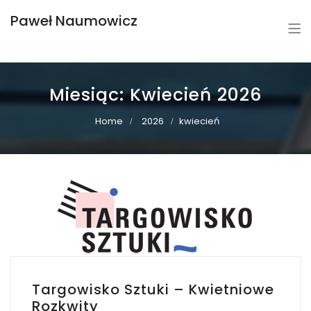
Paweł Naumowicz
Miesiąc:
Kwiecień 2026
Home
2026
kwiecień
Targowisko Sztuki – Kwietniowe
Rozkwity