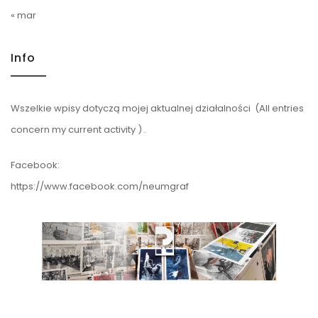
« mar
Info
Wszelkie wpisy dotyczą mojej aktualnej działalności (All entries
concern my current activity ) .
Facebook:
https://www.facebook.com/neumgraf