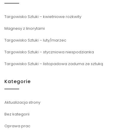
Targowisko Sztuki – kwietniowe rozkwity
Magnesy z linorytami
Targowisko Sztuki – luty/marzec
Targowisko Sztuki – styczniowa niespodzianka
Targowisko Sztuki – listopadowa zaduma ze sztuką
Kategorie
Aktualizacja strony
Bez kategorii
Oprawa prac