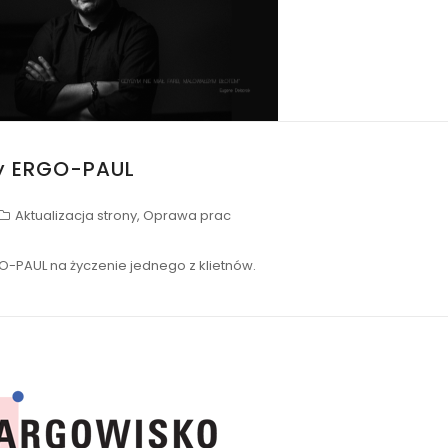
my ERGO-PAUL
Aktualizacja strony
,
Oprawa prac
-PAUL na życzenie jednego z klietnów.