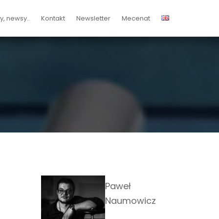
, newsy..
Kontakt
Newsletter
Mecenat
Paweł
Naumowicz