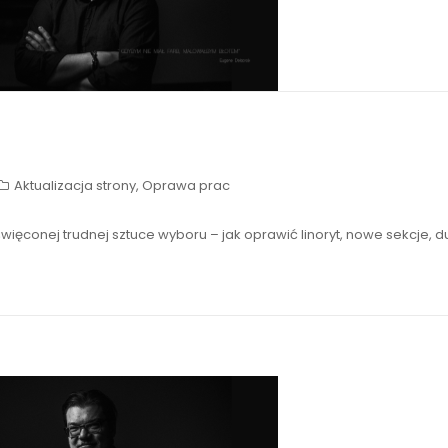
Aktualizacja strony
,
Oprawa prac
więconej trudnej sztuce wyboru – jak oprawić linoryt, nowe sekcje, d