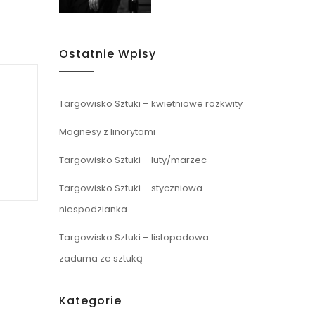
Ostatnie Wpisy
Targowisko Sztuki – kwietniowe rozkwity
Magnesy z linorytami
Targowisko Sztuki – luty/marzec
Targowisko Sztuki – styczniowa
niespodzianka
Targowisko Sztuki – listopadowa
zaduma ze sztuką
Kategorie