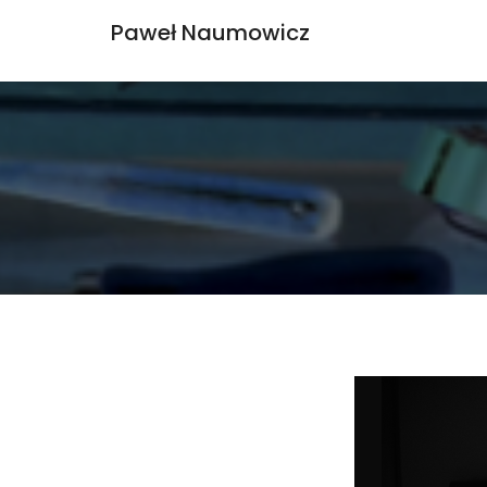
Paweł Naumowicz