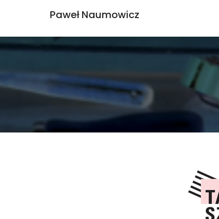
Paweł Naumowicz