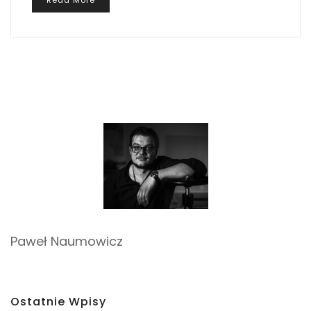
Paweł Naumowicz
Ostatnie Wpisy