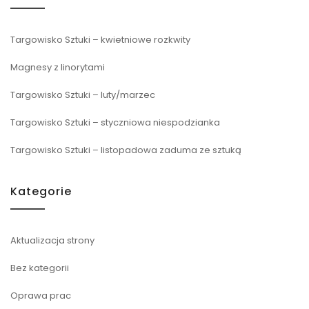
Targowisko Sztuki – kwietniowe rozkwity
Magnesy z linorytami
Targowisko Sztuki – luty/marzec
Targowisko Sztuki – styczniowa niespodzianka
Targowisko Sztuki – listopadowa zaduma ze sztuką
Kategorie
Aktualizacja strony
Bez kategorii
Oprawa prac