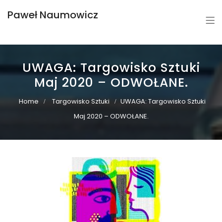
Paweł Naumowicz
UWAGA: Targowisko Sztuki
Maj 2020 – ODWOŁANE.
Home
Targowisko Sztuki
UWAGA: Targowisko Sztuki
Maj 2020 – ODWOŁANE.