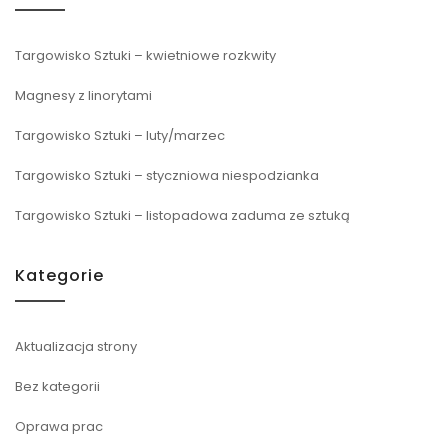
Targowisko Sztuki – kwietniowe rozkwity
Magnesy z linorytami
Targowisko Sztuki – luty/marzec
Targowisko Sztuki – styczniowa niespodzianka
Targowisko Sztuki – listopadowa zaduma ze sztuką
Kategorie
Aktualizacja strony
Bez kategorii
Oprawa prac